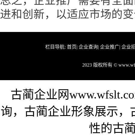
总之，企业推广需要有全面
进和创新，以适应市场的变
栏目导航:
首页
|
企业查询
|
企业推广
|
企业
2023 版权所有 © www.w
古蔺企业网www.wfsl
询，古蔺企业形象展示，
性的古