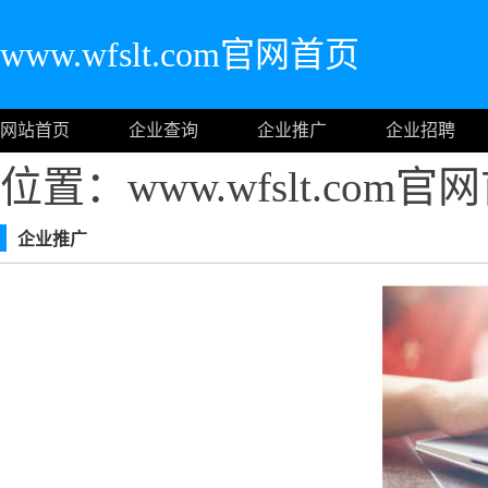
www.wfslt.com官网首页
网站首页
企业查询
企业推广
企业招聘
位置：www.wfslt.com
企业推广