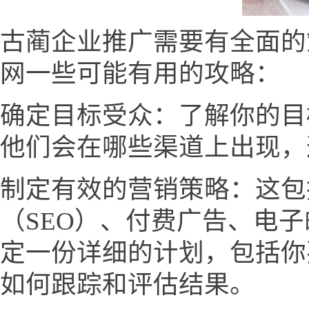
古蔺企业推广需要有全面的
网一些可能有用的攻略：
确定目标受众：了解你的目
他们会在哪些渠道上出现，
制定有效的营销策略：这包
（SEO）、付费广告、电
定一份详细的计划，包括你
如何跟踪和评估结果。