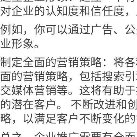
对企业的认知度和信任度，
例如，你可以通过广告、公
业形象。
制定全面的营销策略：将各
面的营销策略，包括搜索引
交媒体营销等。这将有助于
的潜在客户。 不断改进和
略，以满足客户不断变化的