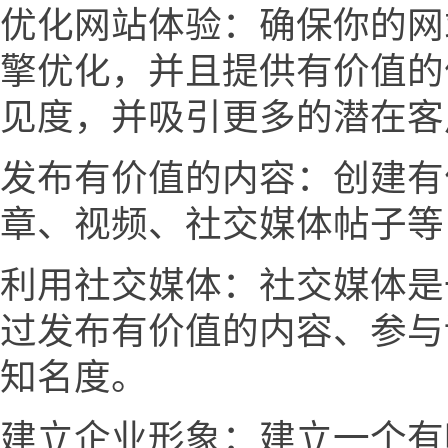
优化网站体验：确保你的网
擎优化，并且提供有价值的
见度，并吸引更多的潜在客
发布有价值的内容：创建有
章、视频、社交媒体帖子等
利用社交媒体：社交媒体是
过发布有价值的内容、参与
知名度。
建立企业形象：建立一个有